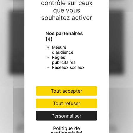
contrôle sur ceux
que vous
souhaitez activer
Nos partenaires
(4)
Mesure
d'audience
Régies
publicitaires
Réseaux sociaux
Tout accepter
Tout refuser
Vous souhaitez plus
Personnaliser
d’informations ou l’avis
Politique de
confidentialité