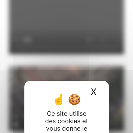
X
Masquer 
Ce site utilise
des cookies et
vous donne le