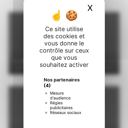
X
Masquer 
Ce site utilise
des cookies et
vous donne le
contrôle sur ceux
que vous
souhaitez activer
Nos partenaires
(4)
Mesure
d'audience
Régies
publicitaires
Réseaux sociaux