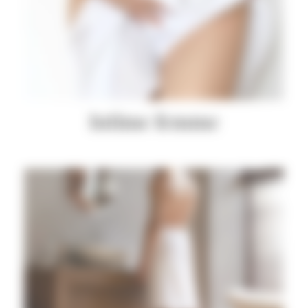
Intime femme